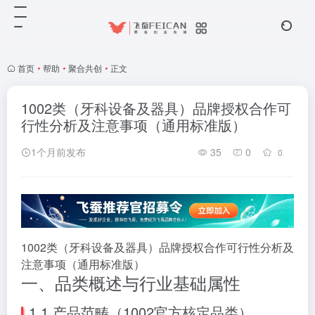
首页
•
帮助
•
聚合共创
•
正文
1002类（牙科设备及器具）品牌授权合作可
行性分析及注意事项（通用标准版）
1个月前发布
35
0
0
1002类（牙科设备及器具）品牌授权合作可行性分析及
注意事项（通用标准版）
一、品类概述与行业基础属性
1.1 产品范畴（1002官方核定品类）