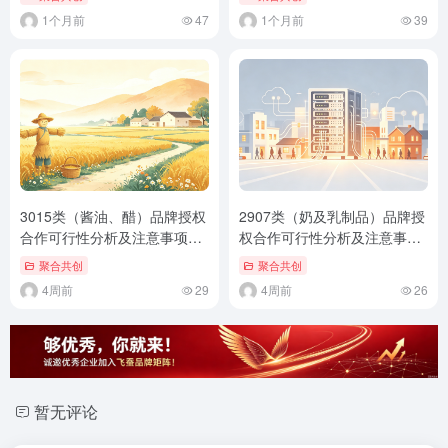
准版）
1个月前
47
1个月前
39
3015类（酱油、醋）品牌授权
2907类（奶及乳制品）品牌授
合作可行性分析及注意事项
权合作可行性分析及注意事项
（通用标准版）
（通用标准版）
聚合共创
聚合共创
4周前
29
4周前
26
暂无评论