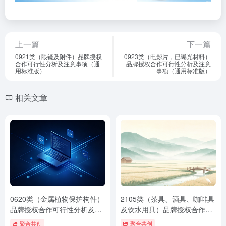
上一篇
下一篇
0921类（眼镜及附件）品牌授权
0923类（电影片，已曝光材料）
合作可行性分析及注意事项（通
品牌授权合作可行性分析及注意
用标准版）
事项（通用标准版）
相关文章
0620类（金属植物保护构件）
2105类（茶具、酒具、咖啡具
品牌授权合作可行性分析及注
及饮水用具）品牌授权合作可
意事项（通用标准版）
行性分析及注意事项（通用标
聚合共创
聚合共创