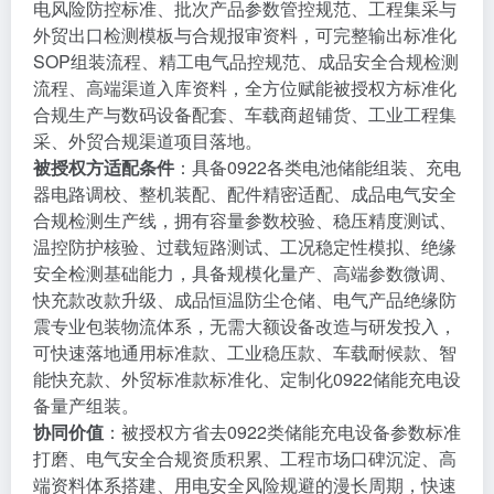
电风险防控标准、批次产品参数管控规范、工程集采与
外贸出口检测模板与合规报审资料，可完整输出标准化
SOP组装流程、精工电气品控规范、成品安全合规检测
流程、高端渠道入库资料，全方位赋能被授权方标准化
合规生产与数码设备配套、车载商超铺货、工业工程集
采、外贸合规渠道项目落地。
被授权方适配条件
：具备0922各类电池储能组装、充电
器电路调校、整机装配、配件精密适配、成品电气安全
合规检测生产线，拥有容量参数校验、稳压精度测试、
温控防护核验、过载短路测试、工况稳定性模拟、绝缘
安全检测基础能力，具备规模化量产、高端参数微调、
快充款改款升级、成品恒温防尘仓储、电气产品绝缘防
震专业包装物流体系，无需大额设备改造与研发投入，
可快速落地通用标准款、工业稳压款、车载耐候款、智
能快充款、外贸标准款标准化、定制化0922储能充电设
备量产组装。
协同价值
：被授权方省去0922类储能充电设备参数标准
打磨、电气安全合规资质积累、工程市场口碑沉淀、高
端资料体系搭建、用电安全风险规避的漫长周期，快速