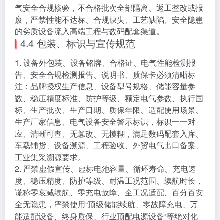
气安全合规核验，不合格批次全部隔离、返工整改或报
废，严禁性能不达标、合规缺失、工艺缺陷、安全隐患
的劣质设备流入高端工程与数码配套渠道。
4.4 包装、标识与宣传规范
1. 设备外包装、设备铭牌、合格证、电气性能检测报
告、安全合规检测报告、说明书、质保卡必须清晰标
注：品牌授权生产信息、设备型号规格、储能容量参
数、稳压精度标准、防护等级、额定电气参数、执行国
标、生产批次、生产日期、质保年限、适配使用场景、
生产厂家信息、电气设备安全警示标识，标识一一对
应、清晰可查、无篡改、无模糊，满足数码配套入库、
车载铺货、设备溯源、工程验收、外贸电气出口备案、
工业集采溯源要求。
2. 严禁虚假宣传、虚标电池容量、循环寿命、充电速
度、稳压精度、防护等级、耐温工况范围、续航时长，
谎称零衰减续航、零充电故障、全工况适配、百分百安
全无隐患，严禁使用“顶级储能续航、零故障充电、万
能适配设备、终身质保、行业顶配电源设备”等绝对化