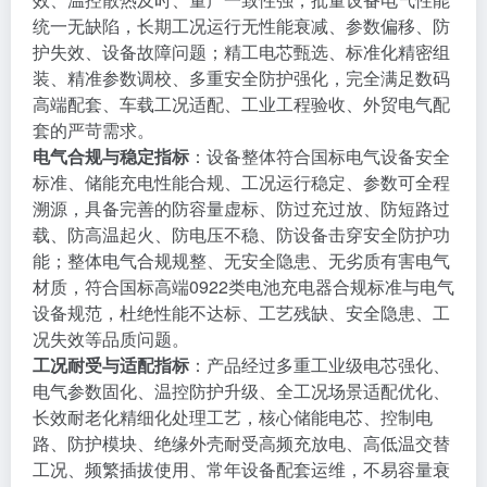
统一无缺陷，长期工况运行无性能衰减、参数偏移、防
护失效、设备故障问题；精工电芯甄选、标准化精密组
装、精准参数调校、多重安全防护强化，完全满足数码
高端配套、车载工况适配、工业工程验收、外贸电气配
套的严苛需求。
电气合规与稳定指标
：设备整体符合国标电气设备安全
标准、储能充电性能合规、工况运行稳定、参数可全程
溯源，具备完善的防容量虚标、防过充过放、防短路过
载、防高温起火、防电压不稳、防设备击穿安全防护功
能；整体电气合规规整、无安全隐患、无劣质有害电气
材质，符合国标高端0922类电池充电器合规标准与电气
设备规范，杜绝性能不达标、工艺残缺、安全隐患、工
况失效等品质问题。
工况耐受与适配指标
：产品经过多重工业级电芯强化、
电气参数固化、温控防护升级、全工况场景适配优化、
长效耐老化精细化处理工艺，核心储能电芯、控制电
路、防护模块、绝缘外壳耐受高频充放电、高低温交替
工况、频繁插拔使用、常年设备配套运维，不易容量衰