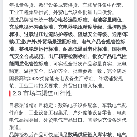
年批量备货、数码设备成套供货、车载配件集中配套、
工业工程集采供货、外贸电气设备批量出口供货。
通过品牌授权统一
核心电芯选型标准、电池容量阈值、
充放电循环寿命标准、充电器稳压精度等级、温控散热
标准、过载过压过流防护等级、阻燃安全等级、通用/车
载/工业/户外/外贸场景适配标准、电气产品合规管控标
准、整机稳定运行标准、耐高低温耐老化标准、国标电
气安全合规规范、出厂精密检测标准、批次产品电气性
能同质化管控标准
，可实现全批次产品容量真实、充电
稳定、温控安全、防护齐全、批量参数一致，完全满足
国标高端0922类储能充电设备生产标准、终端铺货规
范、工业工程招采要求、外贸出口准入标准。
2.3 市场与渠道可行性
目标渠道精准且稳定：数码电子设备配套、车载电气配
件商超、工业设备工程集采、户外储能设备零售、电商
电气高端类目、外贸电气产品出口、智能快充设备迭代
渠道。
品牌授权后产品可快速满足
数码供应链入库审核、电气