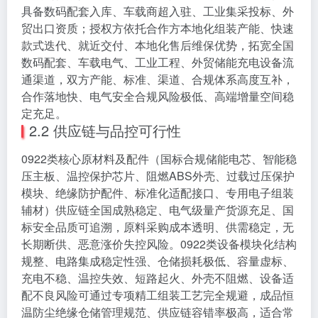
具备数码配套入库、车载商超入驻、工业集采投标、外
贸出口资质；授权方依托合作方本地化组装产能、快速
款式迭代、就近交付、本地化售后维保优势，拓宽全国
数码配套、车载电气、工业工程、外贸储能充电设备流
通渠道，双方产能、标准、渠道、合规体系高度互补，
合作落地快、电气安全合规风险极低、高端增量空间稳
定充足。
2.2 供应链与品控可行性
0922类核心原材料及配件（国标合规储能电芯、智能稳
压主板、温控保护芯片、阻燃ABS外壳、过载过压保护
模块、绝缘防护配件、标准化适配接口、专用电子组装
辅材）供应链全国成熟稳定、电气级量产货源充足、国
标安全品质可追溯，原料采购成本透明、供需稳定，无
长期断供、恶意涨价失控风险。0922类设备模块化结构
规整、电路集成稳定性强、仓储损耗极低、容量虚标、
充电不稳、温控失效、短路起火、外壳不阻燃、设备适
配不良风险可通过专项精工组装工艺完全规避，成品恒
温防尘绝缘仓储管理规范、供应链容错率极高，适合常