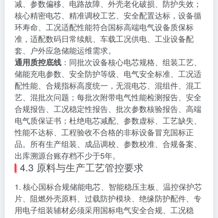
减、参数偏移、电路故障、外壳老化破损、防护失效；
核心精密电芯、精准调校工艺、安全配置达标，设备循
环寿命、工况适配性能符合国标高端电气设备质保标
准，适配数码日常续航、车载工况供电、工业设备配
套、户外应急储能运维需求。
通用质控底线
：同批次设备核心电芯规格、组装工艺、
储能充电参数、安全防护等级、电气安全标准、工况适
配性能、合规指标高度统一，无混电芯、混组件、混工
艺、混批次问题；每批次附带电气性能检测报告、安全
合规报告、工况稳定性报告、批次参数核验报告、高端
电气质保证书；杜绝电芯减配、参数虚标、工艺缺失、
性能不达标、工程验收不合格的非标设备冒充国标正
品。所有生产组装、成品调校、参数校准、合规备案、
出库溯源台账存档不少于5年。
4.3 原料与生产工艺管控要求
1. 核心国标合规储能电芯、智能稳压主板、温控保护芯
片、阻燃外壳原料、过载防护模块、绝缘防护配件、专
用电子组装辅材必须采用国标电气安全合规、工况稳