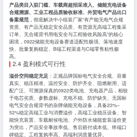
产品类目入驻门槛、车载商超招采准入、储能充电设备
合规溯源、工业工程品质验收标准、外贸电气产品出口
备案规范
，彻底解决中小组装厂家“有产能无电气合规
资质、有产品无稳定安全品质、有货源无高端工程集采
订单、无合规背书用电安全与工程验收风险高”的核心
困境，0922储能充电设备赛道适配性极强、落地速度
快、批量复购稳定、B端工程渠道与C端零售粘性极
高。
2.4 盈利模式可行性
溢价空间稳定充足
：正规品牌国标电气安全合规、容量
真实、稳压精准、温控安全、防护齐全、阻燃耐用、适
配广泛、可溯源保真的0922类电池、充电器产品，相较
于电芯劣质、参数虚标、充电不稳、防护缺失、无国标
电气安全合规背书的杂牌储能充电设备，具备23%–
52%稳定高端工业与消费溢价，高端工业稳压设备、智
能快充装置、车载耐候电池、户外防水储能套装溢价更
为突出，产品安全事故率低、售后赔付成本低、终端口
碑稳定、工程复购率高、高端利润质量优异。