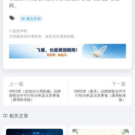
间。
聚合共创
©
版权声明
文章版权归作者所有，未经允许请勿转载。
上一篇
下一篇
0903类（其他办公用机械）品牌
0905类（量具）品牌授权合作可
授权合作可行性分析及注意事项
行性分析及注意事项（通用标准
（通用标准版）
版）
相关文章