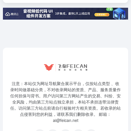
注意：本站仅为网址导航聚合展示平台，仅按站点类型 、收
录时间做基础分类，不对收录网站的资质、产品、服务质量作
任何担保与背书。用户访问第三方网站产生的交易、纠纷、安
全风险，均由第三方站点独立承担，本站不承担连带法律责
任。访问第三方站点前请自行核验对方相关资质。若收录的站
点侵害到您的利益，请联系我们删除收录。 邮箱：
ai@feican.net