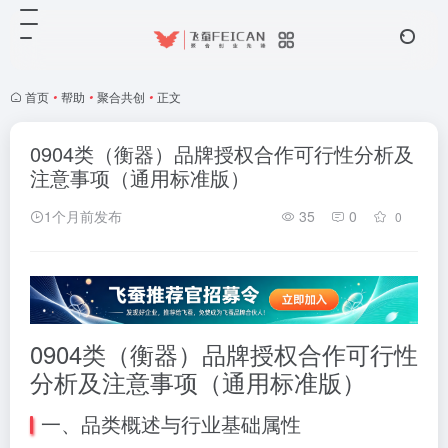
首页
•
帮助
•
聚合共创
•
正文
0904类（衡器）品牌授权合作可行性分析及
注意事项（通用标准版）
1个月前发布
35
0
0
0904类（衡器）品牌授权合作可行性
分析及注意事项（通用标准版）
一、品类概述与行业基础属性