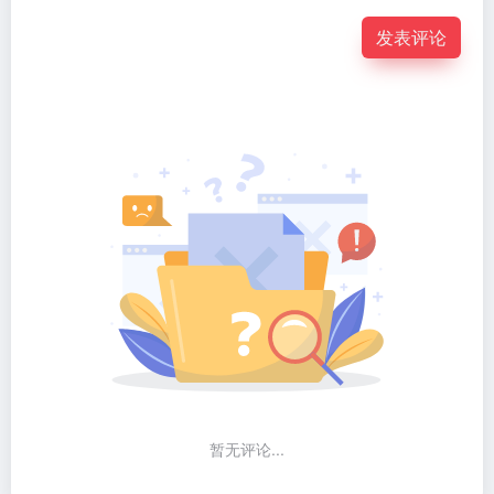
发表评论
暂无评论...