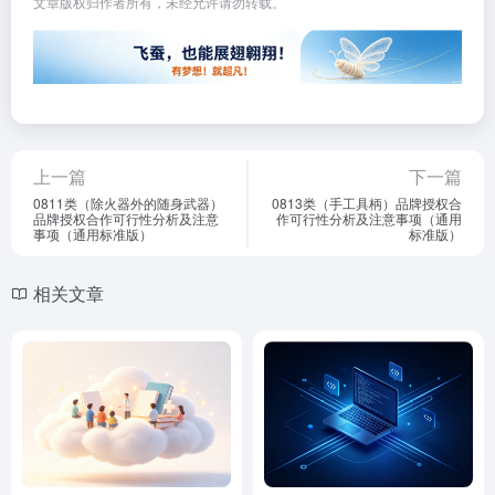
文章版权归作者所有，未经允许请勿转载。
上一篇
下一篇
0811类（除火器外的随身武器）
0813类（手工具柄）品牌授权合
品牌授权合作可行性分析及注意
作可行性分析及注意事项（通用
事项（通用标准版）
标准版）
相关文章