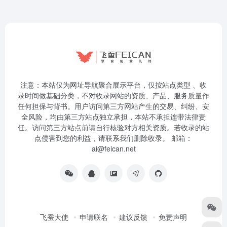
注意：本站仅为网址导航聚合展示平台，仅按站点类型 、收
录时间做基础分类，不对收录网站的资质、产品、服务质量作
任何担保与背书。用户访问第三方网站产生的交易、纠纷、安
全风险，均由第三方站点独立承担，本站不承担连带法律责
任。访问第三方站点前请自行核验对方相关资质。若收录的站
点侵害到您的利益，请联系我们删除收录。 邮箱：
ai@feican.net
飞蚕大使
申请联名
建议反馈
免责声明