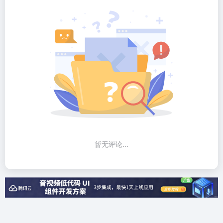
暂无评论...