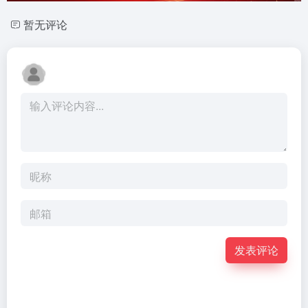
暂无评论
发表评论