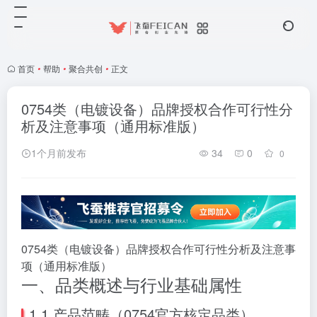
首页
•
帮助
•
聚合共创
•
正文
0754类（电镀设备）品牌授权合作可行性分
析及注意事项（通用标准版）
1个月前发布
34
0
0
0754类（电镀设备）品牌授权合作可行性分析及注意事
项（通用标准版）
一、品类概述与行业基础属性
1.1 产品范畴（0754官方核定品类）