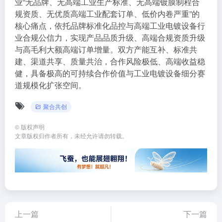
业“无品牌、无高端工业生产标准、无高端镀膜制程合
规资质、无优质高端工业配套订单、低价内卷严重”的
核心痛点，依托品牌标准化品控与高端工业电镀设备行
业合规公信力，实现产品品质升级、高端合规资质升级
与高毛利大额高端订单增量。双方产能互补、标准共
建、渠道共享、质量共治，合作风险极低、高端收益稳
健，具备极高的可持续合作价值与工业电镀设备细分赛
道规模化扩张空间。
聚合共创
©
版权声明
文章版权归作者所有，未经允许请勿转载。
上一篇
下一篇