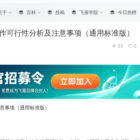
性分析及注意事项（通用标准版）
关于
百科
投稿
飞蚕学院
今日热榜
合作可行性分析及注意事项（通用标准版）
33
0
注意事项（通用标准版）