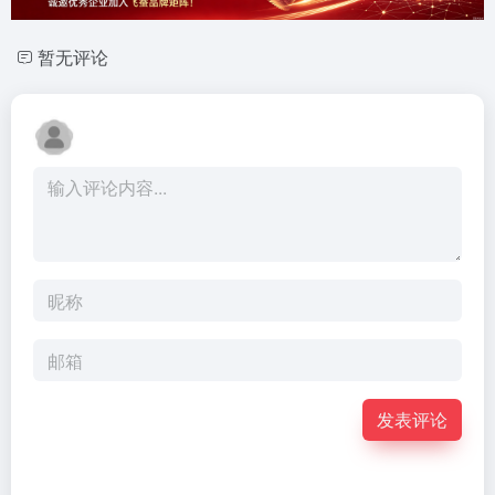
暂无评论
发表评论