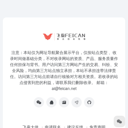
注意：本站仅为网址导航聚合展示平台，仅按站点类型 、收
录时间做基础分类，不对收录网站的资质、产品、服务质量作
任何担保与背书。用户访问第三方网站产生的交易、纠纷、安
全风险，均由第三方站点独立承担，本站不承担连带法律责
任。访问第三方站点前请自行核验对方相关资质。若收录的站
点侵害到您的利益，请联系我们删除收录。 邮箱：
ai@feican.net
飞蚕大使
申请联名
建议反馈
免责声明