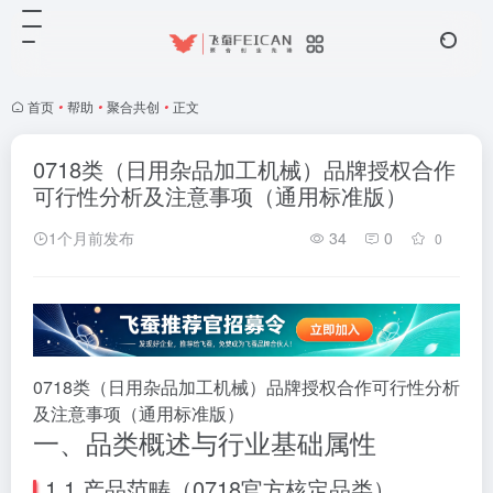
首页
•
帮助
•
聚合共创
•
正文
0718类（日用杂品加工机械）品牌授权合作
可行性分析及注意事项（通用标准版）
1个月前发布
34
0
0
0718类（日用杂品加工机械）品牌授权合作可行性分析
及注意事项（通用标准版）
一、品类概述与行业基础属性
1.1 产品范畴（0718官方核定品类）