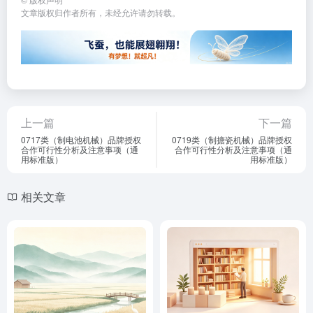
文章版权归作者所有，未经允许请勿转载。
上一篇
下一篇
0717类（制电池机械）品牌授权
0719类（制搪瓷机械）品牌授权
合作可行性分析及注意事项（通
合作可行性分析及注意事项（通
用标准版）
用标准版）
相关文章