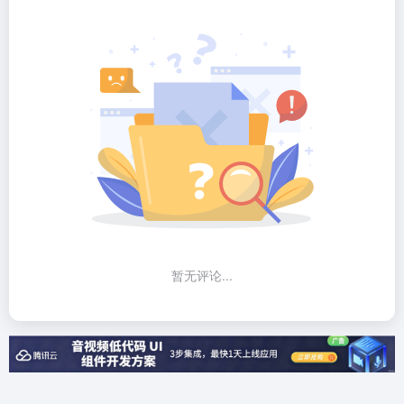
暂无评论...