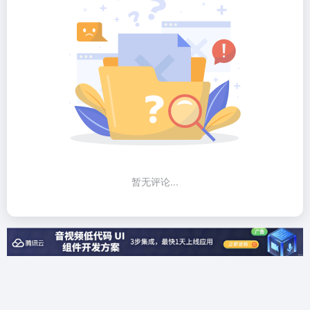
暂无评论...