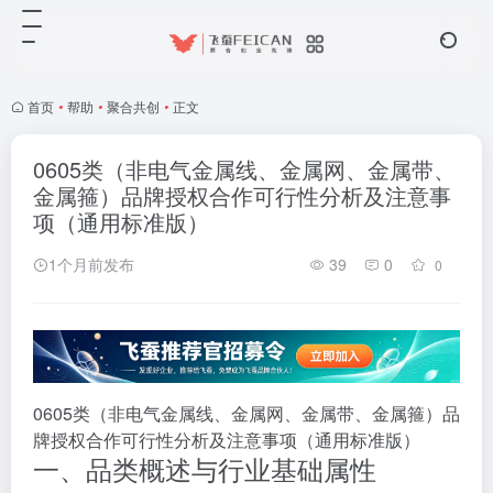
首页
•
帮助
•
聚合共创
•
正文
0605类（非电气金属线、金属网、金属带、
金属箍）品牌授权合作可行性分析及注意事
项（通用标准版）
1个月前发布
39
0
0
0605类（非电气金属线、金属网、金属带、金属箍）品
牌授权合作可行性分析及注意事项（通用标准版）
一、品类概述与行业基础属性