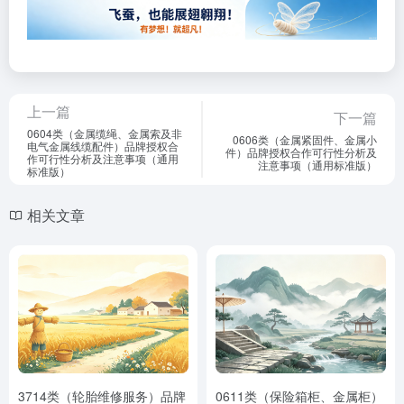
上一篇
下一篇
0604类（金属缆绳、金属索及非
0606类（金属紧固件、金属小
电气金属线缆配件）品牌授权合
件）品牌授权合作可行性分析及
作可行性分析及注意事项（通用
注意事项（通用标准版）
标准版）
相关文章
3714类（轮胎维修服务）品牌
0611类（保险箱柜、金属柜）