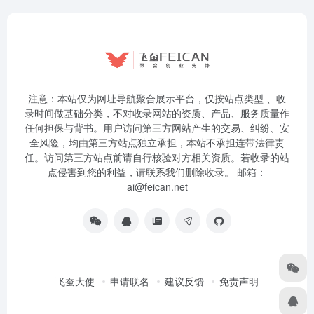
注意：本站仅为网址导航聚合展示平台，仅按站点类型 、收
录时间做基础分类，不对收录网站的资质、产品、服务质量作
任何担保与背书。用户访问第三方网站产生的交易、纠纷、安
全风险，均由第三方站点独立承担，本站不承担连带法律责
任。访问第三方站点前请自行核验对方相关资质。若收录的站
点侵害到您的利益，请联系我们删除收录。 邮箱：
ai@feican.net
飞蚕大使
申请联名
建议反馈
免责声明