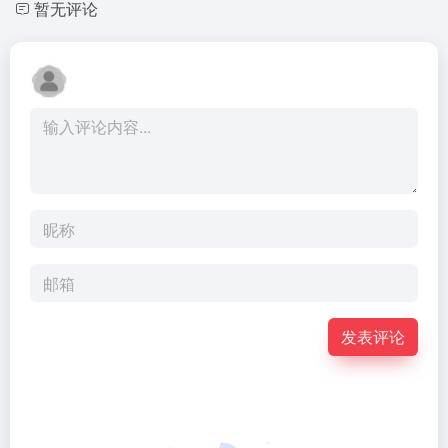
暂无评论
发表评论