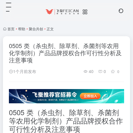
首页
•
帮助
•
聚合共创
•
正文
0505 类（杀虫剂、除草剂、杀菌剂等农用
化学制剂）产品品牌授权合作可行性分析及
注意事项
1个月前发布
40
0
0
0505 类（杀虫剂、除草剂、杀菌剂
等农用化学制剂）产品品牌授权合作
可行性分析及注意事项