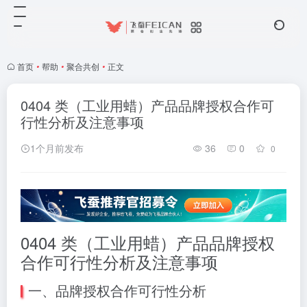
首页
•
帮助
•
聚合共创
•
正文
0404 类（工业用蜡）产品品牌授权合作可
行性分析及注意事项
1个月前发布
36
0
0
0404 类（工业用蜡）产品品牌授权
合作可行性分析及注意事项
一、品牌授权合作可行性分析