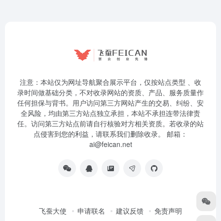
注意：本站仅为网址导航聚合展示平台，仅按站点类型 、收
录时间做基础分类，不对收录网站的资质、产品、服务质量作
任何担保与背书。用户访问第三方网站产生的交易、纠纷、安
全风险，均由第三方站点独立承担，本站不承担连带法律责
任。访问第三方站点前请自行核验对方相关资质。若收录的站
点侵害到您的利益，请联系我们删除收录。 邮箱：
ai@feican.net
飞蚕大使
申请联名
建议反馈
免责声明