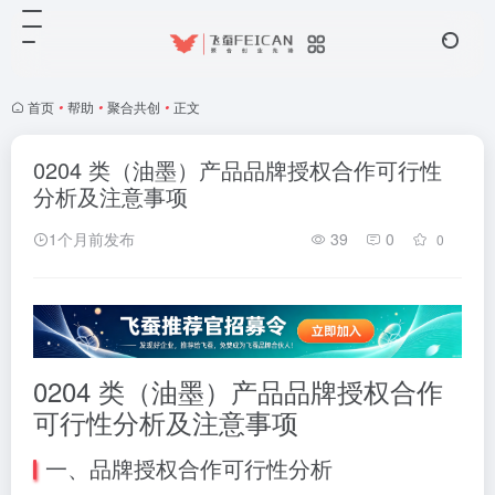
首页
•
帮助
•
聚合共创
•
正文
0204 类（油墨）产品品牌授权合作可行性
分析及注意事项
1个月前发布
39
0
0
0204 类（油墨）产品品牌授权合作
可行性分析及注意事项
一、品牌授权合作可行性分析