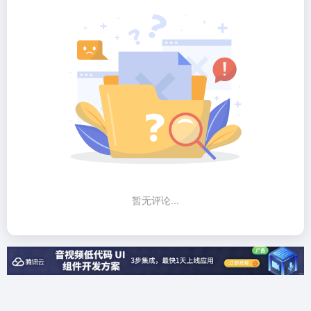
暂无评论...