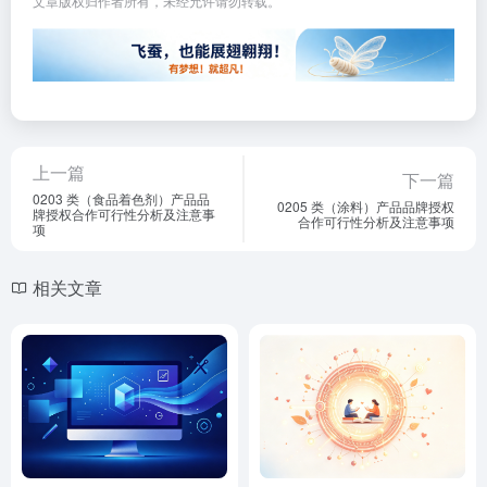
文章版权归作者所有，未经允许请勿转载。
上一篇
下一篇
0203 类（食品着色剂）产品品
0205 类（涂料）产品品牌授权
牌授权合作可行性分析及注意事
合作可行性分析及注意事项
项
相关文章