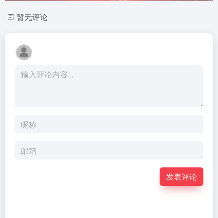
暂无评论
发表评论