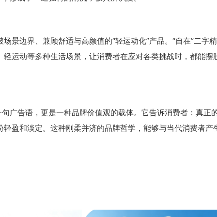
场景边界、兼顾舒适与高颜值的“轻运动化”产品。“自在”二字
、轻运动等多种生活场景，让消费者在应对各类挑战时，都能摆
一句广告语，更是一种品牌价值观的载体。它告诉消费者：真正
份轻盈和淡定。这种刚柔并济的品牌哲学，能够与当代消费者产