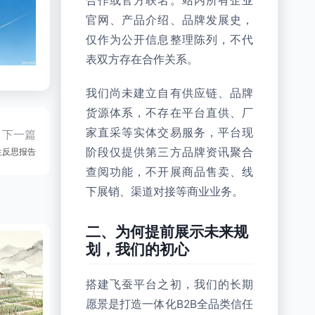
合作或官方联名。站内所有企业
官网、产品介绍、品牌发展史，
仅作为公开信息整理陈列，不代
表双方存在合作关系。
我们尚未建立自有供应链、品牌
货源体系，不存在平台直供、厂
家直采等实体交易服务，平台现
下一篇
阶段仅提供第三方品牌资讯聚合
性反思报告
查阅功能，不开展商品售卖、线
下展销、渠道对接等商业业务。
二、为何提前展示未来规
划，我们的初心
搭建飞蚕平台之初，我们的长期
愿景是打造一体化B2B全品类信任