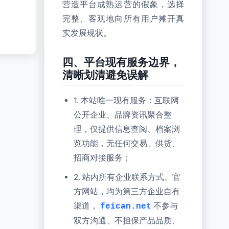
营造平台成熟运营的假象，选择
完整、客观地向所有用户摊开真
实发展现状。
四、平台现有服务边界，
清晰划清避免误解
1. 本站唯一现有服务：互联网
公开企业、品牌资讯聚合整
理，仅提供信息查阅、档案浏
览功能，无任何交易、供货、
招商对接服务；
2. 站内所有企业联系方式、官
方网站，均为第三方企业自有
渠道，
不参与
feican.net
双方沟通、不担保产品品质、