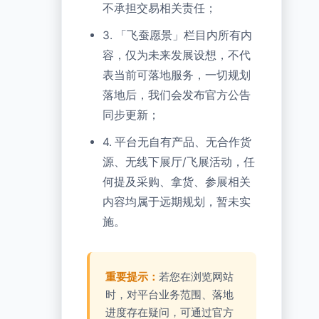
不承担交易相关责任；
3. 「飞蚕愿景」栏目内所有内
容，仅为未来发展设想，不代
表当前可落地服务，一切规划
落地后，我们会发布官方公告
同步更新；
4. 平台无自有产品、无合作货
源、无线下展厅/飞展活动，任
何提及采购、拿货、参展相关
内容均属于远期规划，暂未实
施。
重要提示：
若您在浏览网站
时，对平台业务范围、落地
进度存在疑问，可通过官方