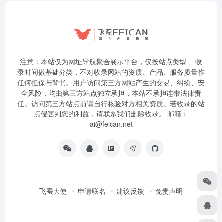
注意：本站仅为网址导航聚合展示平台，仅按站点类型 、收
录时间做基础分类，不对收录网站的资质、产品、服务质量作
任何担保与背书。用户访问第三方网站产生的交易、纠纷、安
全风险，均由第三方站点独立承担，本站不承担连带法律责
任。访问第三方站点前请自行核验对方相关资质。若收录的站
点侵害到您的利益，请联系我们删除收录。 邮箱：
ai@feican.net
飞蚕大使
申请联名
建议反馈
免责声明