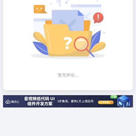
暂无评论...