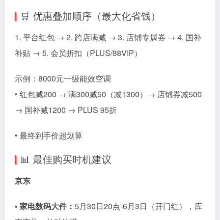
🛒 优惠叠加顺序（最大化省钱）
1. 平台红包 → 2. 跨店满减 → 3. 店铺专属券 → 4. 国补
补贴 → 5. 会员折扣（PLUS/88VIP）
示例：8000元一级能效空调
• 红包减200 → 满300减50（减1300）→ 店铺券减500
→ 国补减1200 → PLUS 95折
• 最终到手价超划算
📊 最佳购买时机建议
京东
• 家电数码大件：
5月30日20点-6月3日（开门红），库