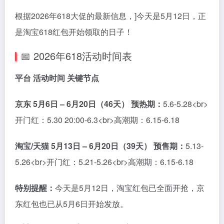
根据2026年618大促的最新信息，]今天是5月12日，正
是淘宝618红包开始领取的日子！
📅 2026年618活动时间表
平台 活动时间 关键节点
京东 5月6日 – 6月20日（46天） 预热期：
5.6-5.28<br>
开门红：5.30 20:00-6.3<br>高潮期：6.15-6.18
淘宝/天猫 5月13日 – 6月20日（39天） 预售期：
5.13-
5.26<br>开门红：5.21-5.26<br>高潮期：6.15-6.18
特别提醒：
今天是5月12日，淘宝红包已全面开抢，京
东红包也已从5月6日开始发放。