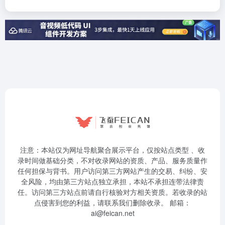
注意：本站仅为网址导航聚合展示平台，仅按站点类型 、收
录时间做基础分类，不对收录网站的资质、产品、服务质量作
任何担保与背书。用户访问第三方网站产生的交易、纠纷、安
全风险，均由第三方站点独立承担，本站不承担连带法律责
任。访问第三方站点前请自行核验对方相关资质。若收录的站
点侵害到您的利益，请联系我们删除收录。 邮箱：
ai@feican.net