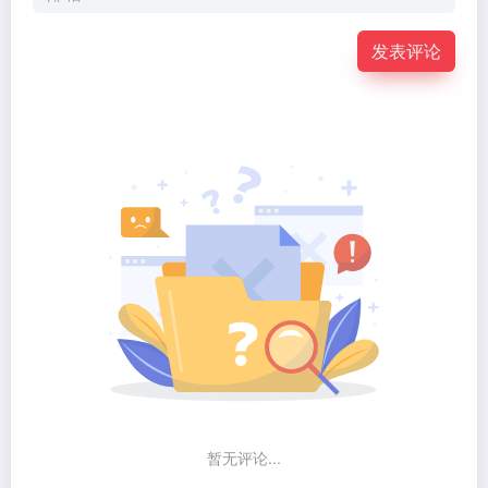
发表评论
暂无评论...