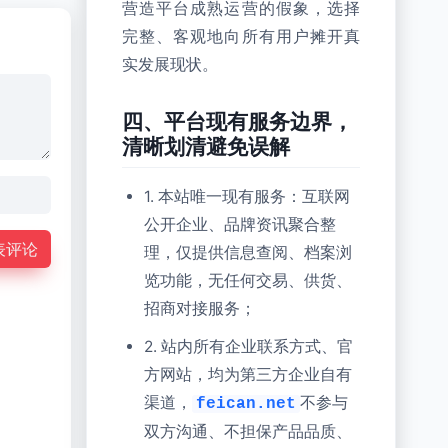
营造平台成熟运营的假象，选择
完整、客观地向所有用户摊开真
实发展现状。
四、平台现有服务边界，
清晰划清避免误解
1. 本站唯一现有服务：互联网
公开企业、品牌资讯聚合整
表评论
理，仅提供信息查阅、档案浏
览功能，无任何交易、供货、
招商对接服务；
2. 站内所有企业联系方式、官
方网站，均为第三方企业自有
渠道，
不参与
feican.net
双方沟通、不担保产品品质、