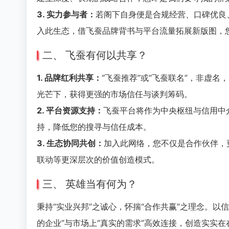
3. 实力参与者：
若阁下自身便是合规经营、口碑优良
入此生态，借飞蚕品牌背书与平台流量拓展新版图，
二、 飞蚕有何以共享？
1. 品牌红利共享：
“飞蚕推荐”或“飞蚕联名”，非虚
光芒下，获得更强的市场信任与谈判筹码。
2. 平台资源支持：
飞蚕平台将作为中央枢纽与信用中
持，降低您的搜寻与信任成本。
3. 生态协同共创：
加入此网络，您不仅是合作伙伴，
联动等更深层次的价值创造模式。
三、 英雄当有何为？
秉持“实业兴邦”之诚心，怀揣“合作共赢”之理念。
的企业”与市场上“真实的需求”高效连接，创造实实