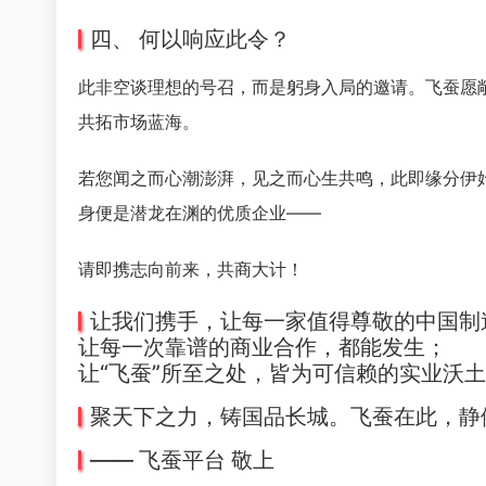
四、 何以响应此令？
此非空谈理想的号召，而是躬身入局的邀请。飞蚕愿
共拓市场蓝海。
若您闻之而心潮澎湃，见之而心生共鸣，此即缘分伊始。
身便是潜龙在渊的优质企业——
请即携志向前来，共商大计！
让我们携手，让每一家值得尊敬的中国制
让每一次靠谱的商业合作，都能发生；
让“飞蚕”所至之处，皆为可信赖的实业沃
聚天下之力，铸国品长城。飞蚕在此，静
—— 飞蚕平台 敬上