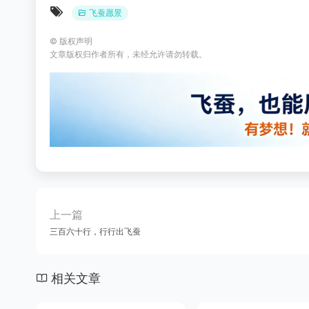
飞蚕愿景
©
版权声明
文章版权归作者所有，未经允许请勿转载。
上一篇
三百六十行，行行出飞蚕
相关文章