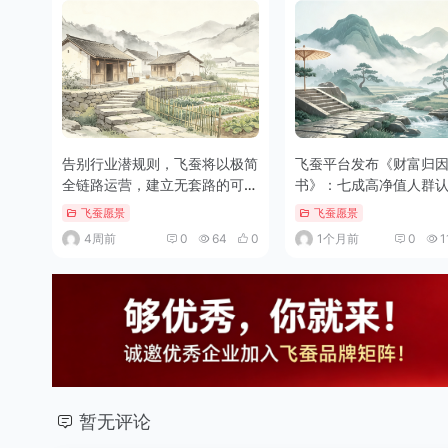
告别行业潜规则，飞蚕将以极简
飞蚕平台发布《财富归
全链路运营，建立无套路的可信
书》：七成高净值人群认
采购生态
费习惯”先于财富积累，
飞蚕愿景
飞蚕愿景
资成核心驱动力
4周前
0
64
0
1个月前
0
1
暂无评论