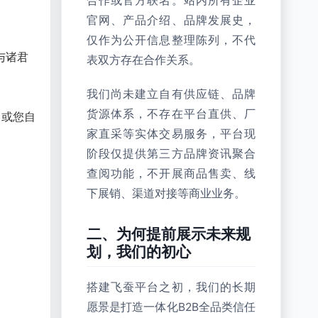
合作或官方联名。站内所有企业
官网、产品介绍、品牌发展史，
仅作为公开信息整理陈列，不代
与诸君
表双方存在合作关系。
我们尚未建立自有供应链、品牌
货源体系，不存在平台直供、厂
，或您自
家直采等实体交易服务，平台现
阶段仅提供第三方品牌资讯聚合
查阅功能，不开展商品售卖、线
下展销、渠道对接等商业业务。
二、为何提前展示未来规
划，我们的初心
搭建飞蚕平台之初，我们的长期
愿景是打造一体化B2B全品类信任