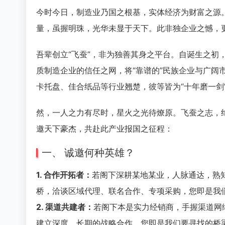
今时今日，制造业乃国之根基，实体经济为财富之源
量，虽握明珠，光华未显于天下。此非独企业之憾，
吾辈创立“飞蚕”，非为独善其身之平台。自诞生之初
质制造企业的信任之网，将“靠谱的”民族企业与广阔
卡托盘、佳合纸品等行业翘楚，彼等皆为“十年磨一剑
然，一人之力有尽时，星火之光待燎原。飞蚕之志，
邀天下豪杰，共赴此产业报国之征程：
一、 诚邀何种英雄？
1. 合作开拓者：
若阁下深耕某地某业，人脉通达，熟
桥，洽谈区域代理、联名合作、专项采购，您即是我
2. 渠道共建者：
若阁下本是实力经销商，手握渠道网
建立深度、长期的战略合作，您即是我们要寻找的桥