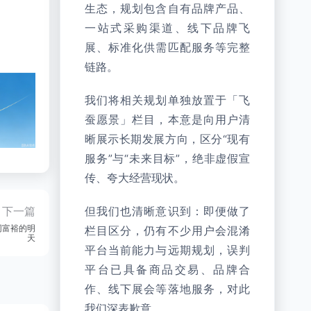
生态，规划包含自有品牌产品、
一站式采购渠道、线下品牌飞
展、标准化供需匹配服务等完整
链路。
我们将相关规划单独放置于「飞
蚕愿景」栏目，本意是向用户清
晰展示长期发展方向，区分“现有
服务”与“未来目标”，绝非虚假宣
传、夸大经营现状。
下一篇
但我们也清晰意识到：即便做了
同富裕的明
栏目区分，仍有不少用户会混淆
天
平台当前能力与远期规划，误判
平台已具备商品交易、品牌合
作、线下展会等落地服务，对此
我们深表歉意。