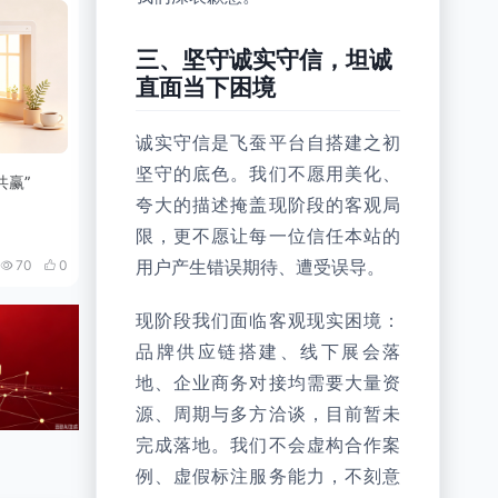
三、坚守诚实守信，坦诚
直面当下困境
诚实守信是飞蚕平台自搭建之初
坚守的底色。我们不愿用美化、
共赢”
夸大的描述掩盖现阶段的客观局
限，更不愿让每一位信任本站的
70
0
用户产生错误期待、遭受误导。
现阶段我们面临客观现实困境：
品牌供应链搭建、线下展会落
地、企业商务对接均需要大量资
源、周期与多方洽谈，目前暂未
完成落地。我们不会虚构合作案
例、虚假标注服务能力，不刻意