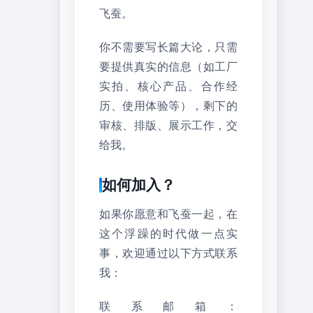
飞蚕。
你不需要写长篇大论，只需
要提供真实的信息（如工厂
实拍、核心产品、合作经
历、使用体验等），剩下的
审核、排版、展示工作，交
给我。
如何加入？
如果你愿意和飞蚕一起，在
这个浮躁的时代做一点实
事，欢迎通过以下方式联系
我：
联系邮箱：