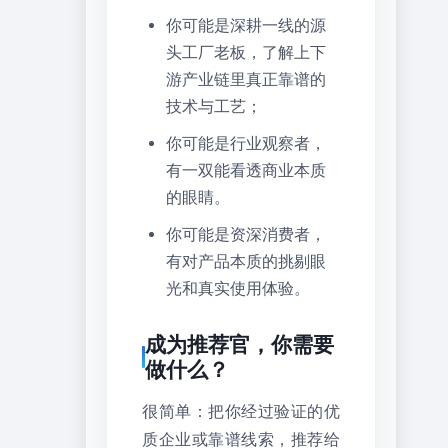
你可能是深耕一线的源
头工厂老板，了解上下
游产业链里真正靠谱的
技术与工艺；
你可能是行业观察者，
有一双能看透商业本质
的眼睛。
你可能是资深消费者，
有对产品本质的挑剔眼
光和真实使用体验。
成为推荐官，你需要
做什么？
很简单：把你经过验证的优
质企业或靠谱线索，推荐给