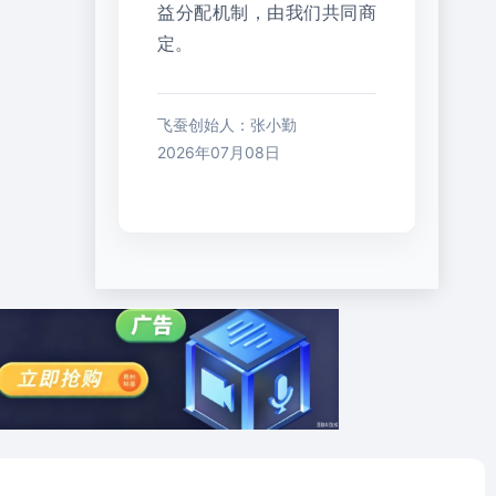
益分配机制，由我们共同商
定。
飞蚕创始人：张小勤
2026年07月08日