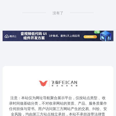
没有了
注意：本站仅为网址导航聚合展示平台，仅按站点类型 、收
录时间做基础分类，不对收录网站的资质、产品、服务质量作
任何担保与背书。用户访问第三方网站产生的交易、纠纷、安
全风险，均由第三方站点独立承担，本站不承担连带法律责