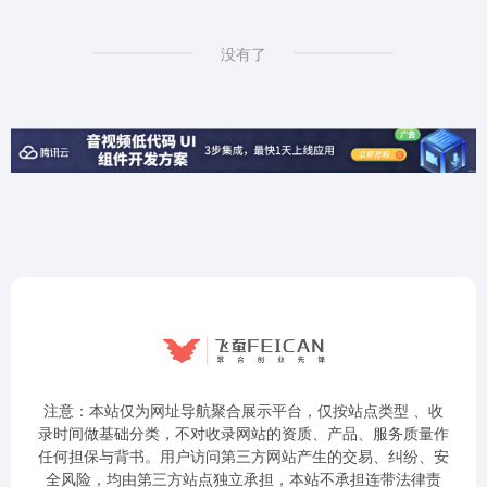
没有了
注意：本站仅为网址导航聚合展示平台，仅按站点类型 、收
录时间做基础分类，不对收录网站的资质、产品、服务质量作
任何担保与背书。用户访问第三方网站产生的交易、纠纷、安
全风险，均由第三方站点独立承担，本站不承担连带法律责