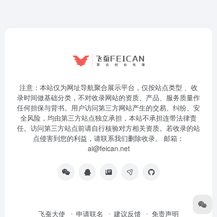
注意：本站仅为网址导航聚合展示平台，仅按站点类型 、收
录时间做基础分类，不对收录网站的资质、产品、服务质量作
任何担保与背书。用户访问第三方网站产生的交易、纠纷、安
全风险，均由第三方站点独立承担，本站不承担连带法律责
任。访问第三方站点前请自行核验对方相关资质。若收录的站
点侵害到您的利益，请联系我们删除收录。 邮箱：
ai@feican.net
飞蚕大使
申请联名
建议反馈
免责声明