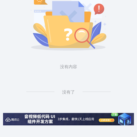
没有内容
没有了