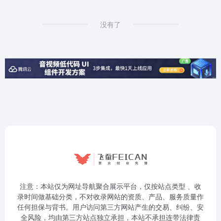
没有了
注意：本站仅为网址导航聚合展示平台，仅按站点类型 、收
录时间做基础分类，不对收录网站的资质、产品、服务质量作
任何担保与背书。用户访问第三方网站产生的交易、纠纷、安
全风险，均由第三方站点独立承担，本站不承担连带法律责