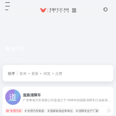
粤海汽车
共 1 篇网址
排序
发布
更新
浏览
点赞
道路清障车
广东粤海汽车有限公司是成立于1999年的国家清障车行业标准起草单位，国内领先的专业清障车研发制造企业。
专用汽车
# 专用汽车制造
# 国家标准起草单位
# 清障车生产厂家