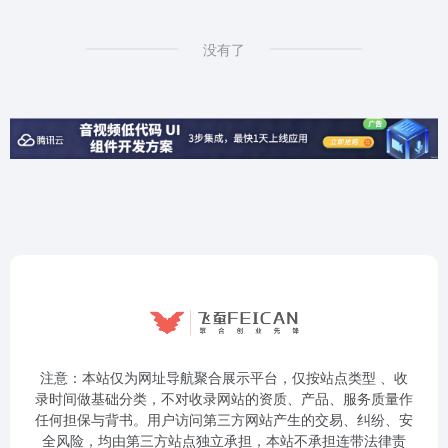
没有了
注意：本站仅为网址导航聚合展示平台，仅按站点类型 、收
录时间做基础分类，不对收录网站的资质、产品、服务质量作
任何担保与背书。用户访问第三方网站产生的交易、纠纷、安
全风险，均由第三方站点独立承担，本站不承担连带法律责