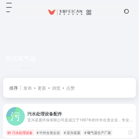
管式曝气器
共 1 篇网址
排序
发布
更新
浏览
点赞
污水处理设备配件
宜兴诺庞环保有限公司是成立于1997年的中外合资企业，专业研发生产盘式曝气器、管式曝气器等污水生物处理曝气设备，产品服务全球60多个国家。
污水处理设备
# 中外合资企业
# 宜兴诺庞
# 曝气器生产厂家