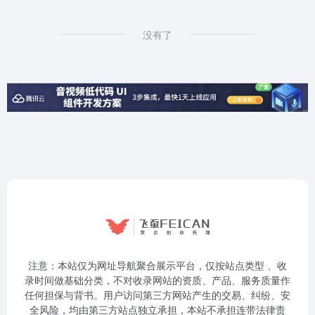
没有了
注意：本站仅为网址导航聚合展示平台，仅按站点类型 、收
录时间做基础分类，不对收录网站的资质、产品、服务质量作
任何担保与背书。用户访问第三方网站产生的交易、纠纷、安
全风险，均由第三方站点独立承担，本站不承担连带法律责