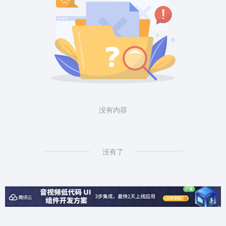
没有内容
没有了