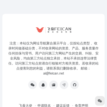
注意：本站仅为网址导航聚合展示平台，仅按站点类型 、收
录时间做基础分类，不对收录网站的资质、产品、服务质量作
任何担保与背书。用户访问第三方网站产生的交易、纠纷、安
全风险，均由第三方站点独立承担，本站不承担连带法律责
任。访问第三方站点前请自行核验对方相关资质。若收录的站
点侵害到您的利益，请联系我们删除收录。 邮箱：
ai@feican.net
飞蚕大使
申请联名
建议反馈
免责声明