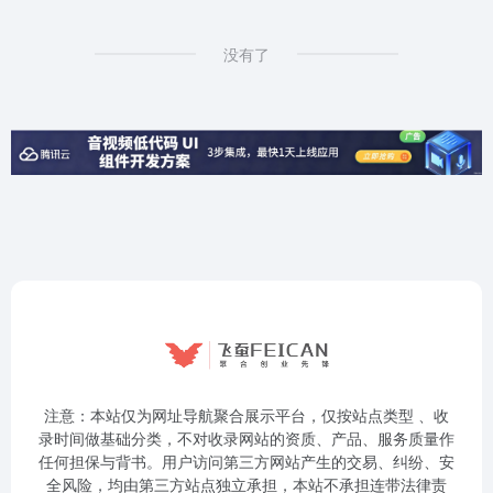
没有了
注意：本站仅为网址导航聚合展示平台，仅按站点类型 、收
录时间做基础分类，不对收录网站的资质、产品、服务质量作
任何担保与背书。用户访问第三方网站产生的交易、纠纷、安
全风险，均由第三方站点独立承担，本站不承担连带法律责