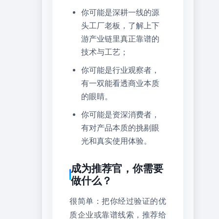
你可能是深耕一线的源
头工厂老板，了解上下
游产业链里真正靠谱的
技术与工艺；
你可能是行业观察者，
有一双能看透商业本质
的眼睛。
你可能是资深消费者，
有对产品本质的挑剔眼
光和真实使用体验。
成为推荐官，你需要
做什么？
很简单：把你经过验证的优
质企业或靠谱线索，推荐给