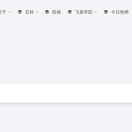
关于
百科
投稿
飞蚕学院
今日热榜