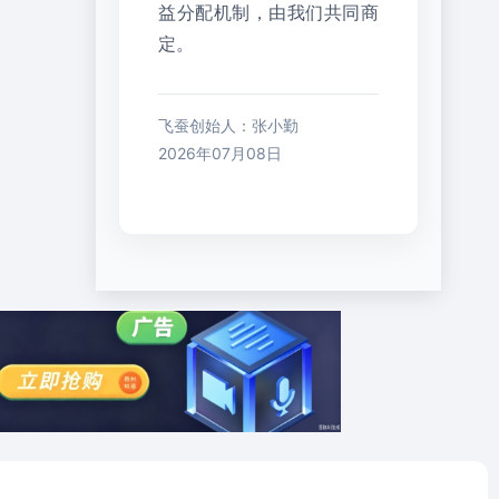
益分配机制，由我们共同商
定。
飞蚕创始人：张小勤
2026年07月08日