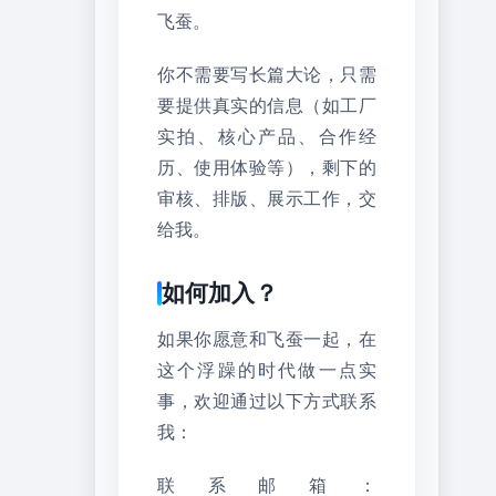
飞蚕。
你不需要写长篇大论，只需
要提供真实的信息（如工厂
实拍、核心产品、合作经
历、使用体验等），剩下的
审核、排版、展示工作，交
给我。
如何加入？
如果你愿意和飞蚕一起，在
这个浮躁的时代做一点实
事，欢迎通过以下方式联系
我：
联系邮箱：