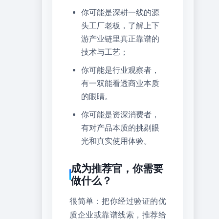
你可能是深耕一线的源
头工厂老板，了解上下
游产业链里真正靠谱的
技术与工艺；
你可能是行业观察者，
有一双能看透商业本质
的眼睛。
你可能是资深消费者，
有对产品本质的挑剔眼
光和真实使用体验。
成为推荐官，你需要
做什么？
很简单：把你经过验证的优
质企业或靠谱线索，推荐给