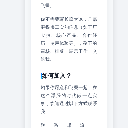
飞蚕。
你不需要写长篇大论，只需
要提供真实的信息（如工厂
实拍、核心产品、合作经
历、使用体验等），剩下的
审核、排版、展示工作，交
给我。
如何加入？
如果你愿意和飞蚕一起，在
这个浮躁的时代做一点实
事，欢迎通过以下方式联系
我：
联系邮箱：