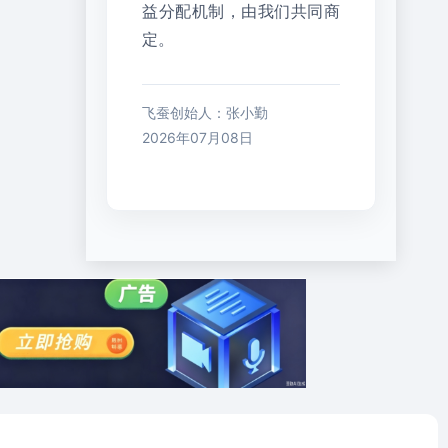
益分配机制，由我们共同商
定。
飞蚕创始人：张小勤
2026年07月08日