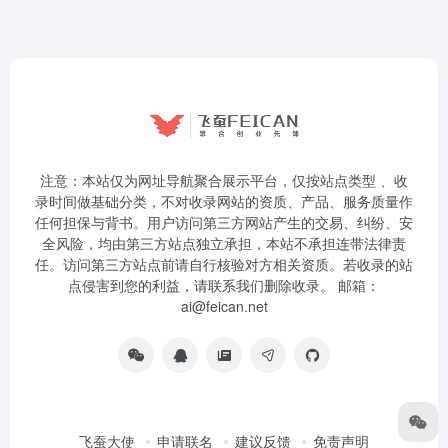
注意：本站仅为网址导航聚合展示平台，仅按站点类型 、收
录时间做基础分类，不对收录网站的资质、产品、服务质量作
任何担保与背书。用户访问第三方网站产生的交易、纠纷、安
全风险，均由第三方站点独立承担，本站不承担连带法律责
任。访问第三方站点前请自行核验对方相关资质。若收录的站
点侵害到您的利益，请联系我们删除收录。 邮箱：
ai@feican.net
飞蚕大使
申请联名
建议反馈
免责声明