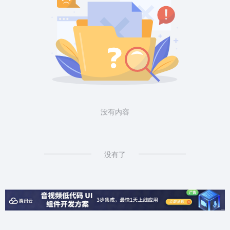
没有内容
没有了