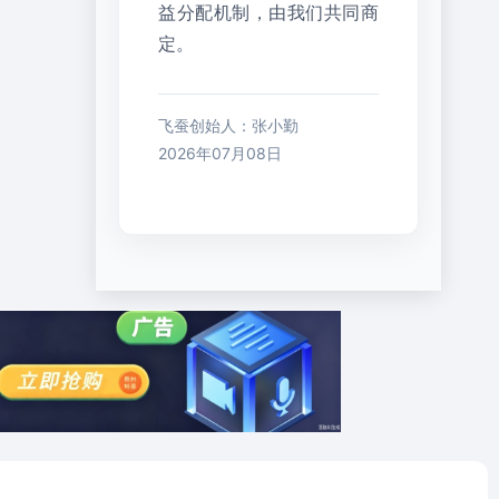
益分配机制，由我们共同商
定。
飞蚕创始人：张小勤
2026年07月08日