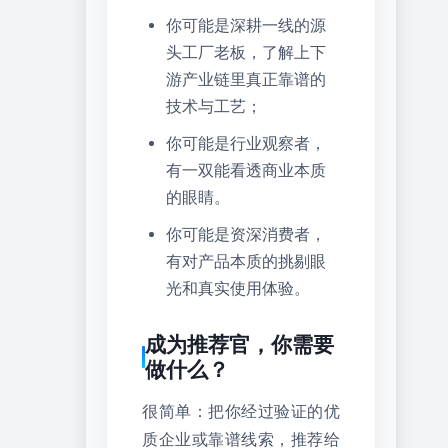
你可能是深耕一线的源
头工厂老板，了解上下
游产业链里真正靠谱的
技术与工艺；
你可能是行业观察者，
有一双能看透商业本质
的眼睛。
你可能是资深消费者，
有对产品本质的挑剔眼
光和真实使用体验。
成为推荐官，你需要
做什么？
很简单：把你经过验证的优
质企业或靠谱线索，推荐给