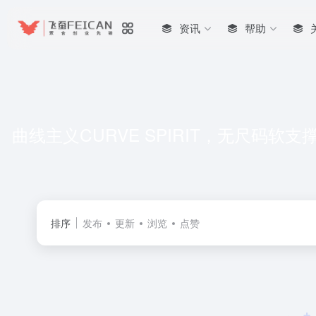
资讯
帮助
曲线主义CURVE SPIRIT，无尺
排序
发布
更新
浏览
点赞