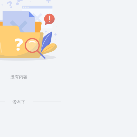
没有内容
没有了