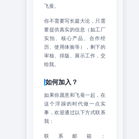
飞蚕。
你不需要写长篇大论，只需
要提供真实的信息（如工厂
实拍、核心产品、合作经
历、使用体验等），剩下的
审核、排版、展示工作，交
给我。
如何加入？
如果你愿意和飞蚕一起，在
这个浮躁的时代做一点实
事，欢迎通过以下方式联系
我：
联系邮箱：