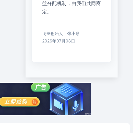
益分配机制，由我们共同商
定。
飞蚕创始人：张小勤
2026年07月08日