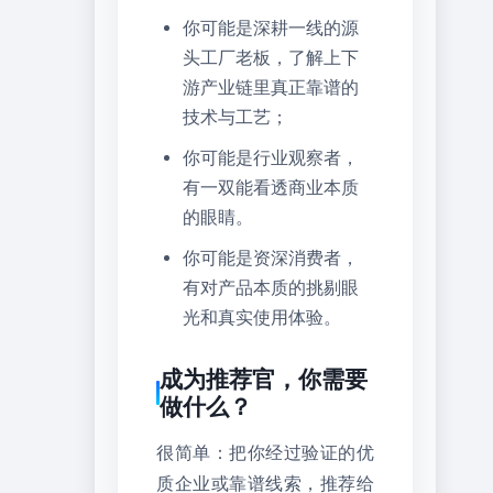
你可能是深耕一线的源
头工厂老板，了解上下
游产业链里真正靠谱的
技术与工艺；
你可能是行业观察者，
有一双能看透商业本质
的眼睛。
你可能是资深消费者，
有对产品本质的挑剔眼
光和真实使用体验。
成为推荐官，你需要
做什么？
很简单：把你经过验证的优
质企业或靠谱线索，推荐给