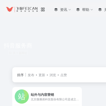
资讯
帮助
抖音服务商
共 1 篇网址
排序
发布
更新
浏览
点赞
站外与内容营销
北京微播易科技股份有限公司是成立于2009年的国家级高新技术企业，国内领先的社交媒体内容营销智能投放平台。