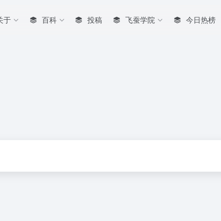
关于
百科
投稿
飞蚕学院
今日热榜