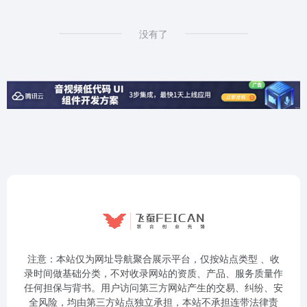
没有了
注意：本站仅为网址导航聚合展示平台，仅按站点类型 、收
录时间做基础分类，不对收录网站的资质、产品、服务质量作
任何担保与背书。用户访问第三方网站产生的交易、纠纷、安
全风险，均由第三方站点独立承担，本站不承担连带法律责