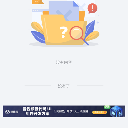
没有内容
没有了