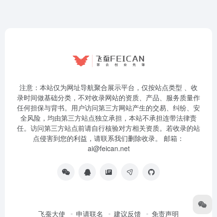
注意：本站仅为网址导航聚合展示平台，仅按站点类型 、收
录时间做基础分类，不对收录网站的资质、产品、服务质量作
任何担保与背书。用户访问第三方网站产生的交易、纠纷、安
全风险，均由第三方站点独立承担，本站不承担连带法律责
任。访问第三方站点前请自行核验对方相关资质。若收录的站
点侵害到您的利益，请联系我们删除收录。 邮箱：
ai@feican.net
飞蚕大使
申请联名
建议反馈
免责声明