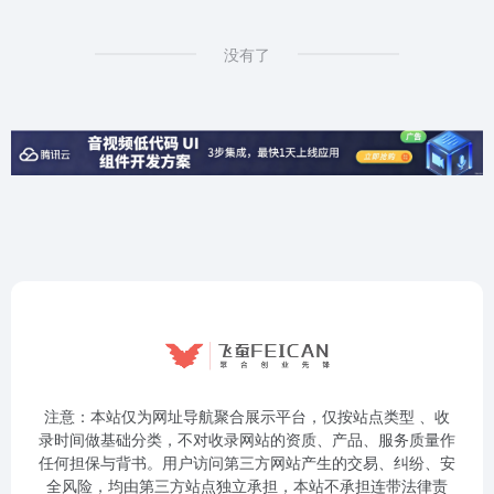
没有了
注意：本站仅为网址导航聚合展示平台，仅按站点类型 、收
录时间做基础分类，不对收录网站的资质、产品、服务质量作
任何担保与背书。用户访问第三方网站产生的交易、纠纷、安
全风险，均由第三方站点独立承担，本站不承担连带法律责