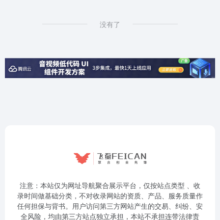
没有了
注意：本站仅为网址导航聚合展示平台，仅按站点类型 、收
录时间做基础分类，不对收录网站的资质、产品、服务质量作
任何担保与背书。用户访问第三方网站产生的交易、纠纷、安
全风险，均由第三方站点独立承担，本站不承担连带法律责