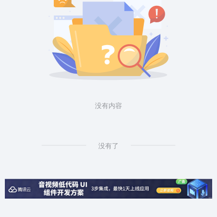
没有内容
没有了