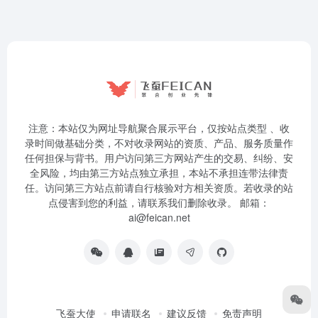
注意：本站仅为网址导航聚合展示平台，仅按站点类型 、收
录时间做基础分类，不对收录网站的资质、产品、服务质量作
任何担保与背书。用户访问第三方网站产生的交易、纠纷、安
全风险，均由第三方站点独立承担，本站不承担连带法律责
任。访问第三方站点前请自行核验对方相关资质。若收录的站
点侵害到您的利益，请联系我们删除收录。 邮箱：
ai@feican.net
飞蚕大使
申请联名
建议反馈
免责声明