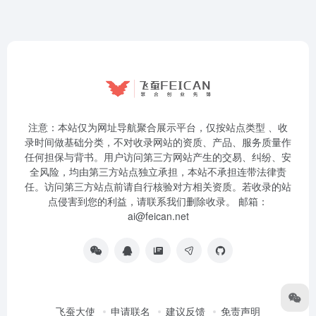
注意：本站仅为网址导航聚合展示平台，仅按站点类型 、收
录时间做基础分类，不对收录网站的资质、产品、服务质量作
任何担保与背书。用户访问第三方网站产生的交易、纠纷、安
全风险，均由第三方站点独立承担，本站不承担连带法律责
任。访问第三方站点前请自行核验对方相关资质。若收录的站
点侵害到您的利益，请联系我们删除收录。 邮箱：
ai@feican.net
飞蚕大使
申请联名
建议反馈
免责声明