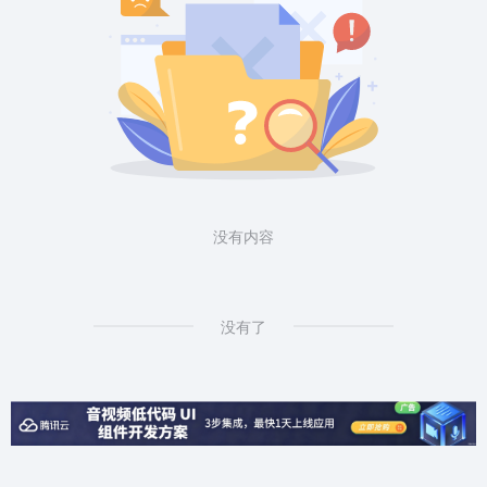
没有内容
没有了