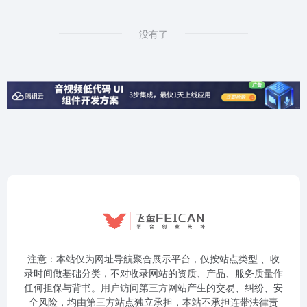
没有了
注意：本站仅为网址导航聚合展示平台，仅按站点类型 、收
录时间做基础分类，不对收录网站的资质、产品、服务质量作
任何担保与背书。用户访问第三方网站产生的交易、纠纷、安
全风险，均由第三方站点独立承担，本站不承担连带法律责