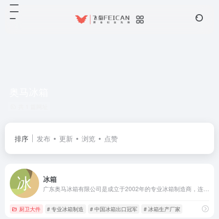
奥马冰箱
共 1 篇网址
排序
发布
更新
浏览
点赞
冰箱
广东奥马冰箱有限公司是成立于2002年的专业冰箱制造商，连续17年中国冰箱出口冠军及全球七大冰箱制造企业之一。
厨卫大件
# 专业冰箱制造
# 中国冰箱出口冠军
# 冰箱生产厂家