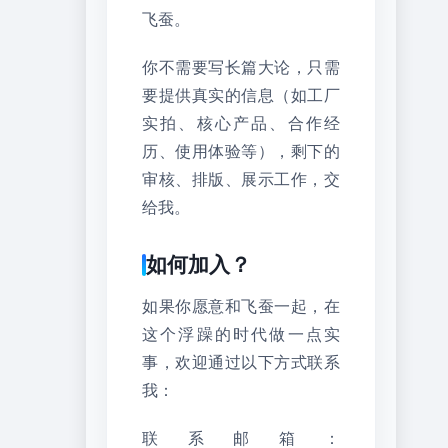
飞蚕。
你不需要写长篇大论，只需
要提供真实的信息（如工厂
实拍、核心产品、合作经
历、使用体验等），剩下的
审核、排版、展示工作，交
给我。
如何加入？
如果你愿意和飞蚕一起，在
这个浮躁的时代做一点实
事，欢迎通过以下方式联系
我：
联系邮箱：