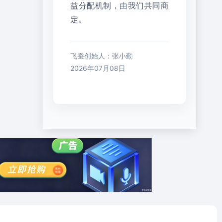
益分配机制，由我们共同商
定。
飞蚕创始人：张小勤
2026年07月08日