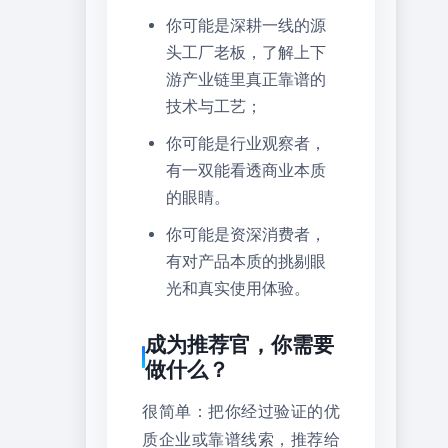
你可能是深耕一线的源
头工厂老板，了解上下
游产业链里真正靠谱的
技术与工艺；
你可能是行业观察者，
有一双能看透商业本质
的眼睛。
你可能是资深消费者，
有对产品本质的挑剔眼
光和真实使用体验。
成为推荐官，你需要
做什么？
很简单：把你经过验证的优
质企业或靠谱线索，推荐给