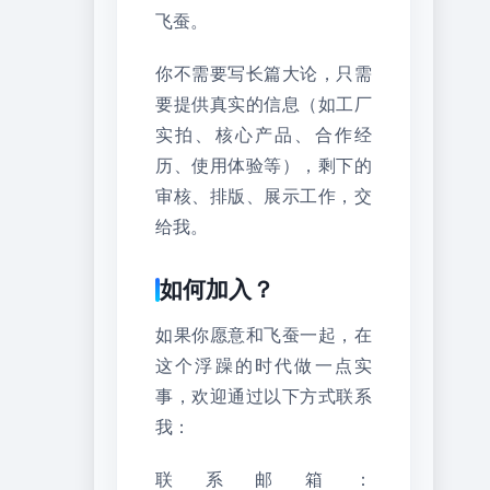
飞蚕。
你不需要写长篇大论，只需
要提供真实的信息（如工厂
实拍、核心产品、合作经
历、使用体验等），剩下的
审核、排版、展示工作，交
给我。
如何加入？
如果你愿意和飞蚕一起，在
这个浮躁的时代做一点实
事，欢迎通过以下方式联系
我：
联系邮箱：