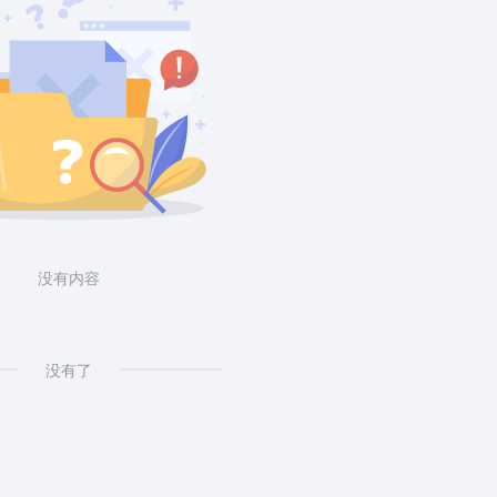
没有内容
没有了