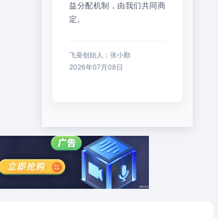
益分配机制，由我们共同商
定。
飞蚕创始人：张小勤
2026年07月08日