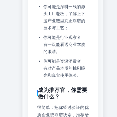
你可能是深耕一线的源
头工厂老板，了解上下
游产业链里真正靠谱的
技术与工艺；
你可能是行业观察者，
有一双能看透商业本质
的眼睛。
你可能是资深消费者，
有对产品本质的挑剔眼
光和真实使用体验。
成为推荐官，你需要
做什么？
很简单：把你经过验证的优
质企业或靠谱线索，推荐给