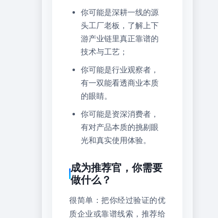
你可能是深耕一线的源
头工厂老板，了解上下
游产业链里真正靠谱的
技术与工艺；
你可能是行业观察者，
有一双能看透商业本质
的眼睛。
你可能是资深消费者，
有对产品本质的挑剔眼
光和真实使用体验。
成为推荐官，你需要
做什么？
很简单：把你经过验证的优
质企业或靠谱线索，推荐给