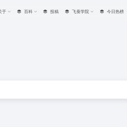
关于
百科
投稿
飞蚕学院
今日热榜