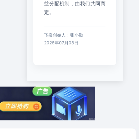
益分配机制，由我们共同商
定。
飞蚕创始人：张小勤
2026年07月08日