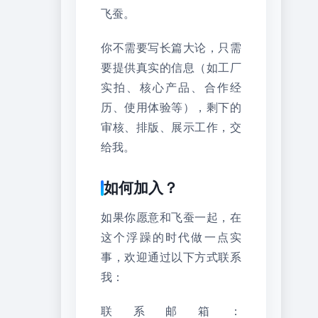
飞蚕。
你不需要写长篇大论，只需
要提供真实的信息（如工厂
实拍、核心产品、合作经
历、使用体验等），剩下的
审核、排版、展示工作，交
给我。
如何加入？
如果你愿意和飞蚕一起，在
这个浮躁的时代做一点实
事，欢迎通过以下方式联系
我：
联系邮箱：