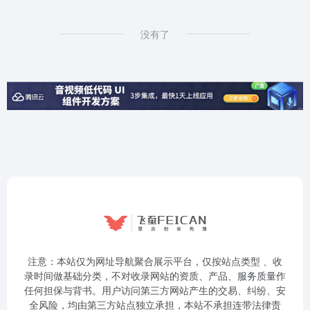
没有了
注意：本站仅为网址导航聚合展示平台，仅按站点类型 、收
录时间做基础分类，不对收录网站的资质、产品、服务质量作
任何担保与背书。用户访问第三方网站产生的交易、纠纷、安
全风险，均由第三方站点独立承担，本站不承担连带法律责