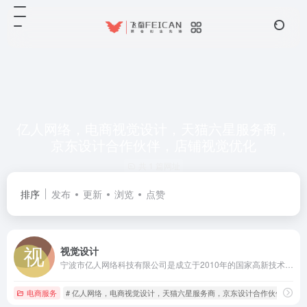
亿人网络，电商视觉设计，天猫六星服务商，
京东设计合作伙伴，店铺视觉优化
共 1 篇网址
排序
发布
更新
浏览
点赞
视觉设计
宁波市亿人网络科技有限公司是成立于2010年的国家高新技术企业，国内领先的电商全平台视觉设计解决方案服务商。
电商服务
# 亿人网络，电商视觉设计，天猫六星服务商，京东设计合作伙伴，店铺