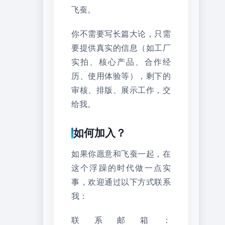
飞蚕。
你不需要写长篇大论，只需
要提供真实的信息（如工厂
实拍、核心产品、合作经
历、使用体验等），剩下的
审核、排版、展示工作，交
给我。
如何加入？
如果你愿意和飞蚕一起，在
这个浮躁的时代做一点实
事，欢迎通过以下方式联系
我：
联系邮箱：