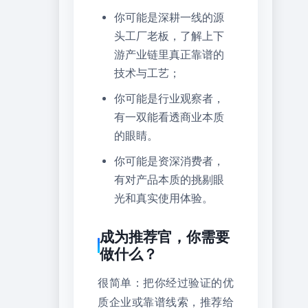
你可能是深耕一线的源
头工厂老板，了解上下
游产业链里真正靠谱的
技术与工艺；
你可能是行业观察者，
有一双能看透商业本质
的眼睛。
你可能是资深消费者，
有对产品本质的挑剔眼
光和真实使用体验。
成为推荐官，你需要
做什么？
很简单：把你经过验证的优
质企业或靠谱线索，推荐给