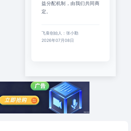
益分配机制，由我们共同商
定。
飞蚕创始人：张小勤
2026年07月08日