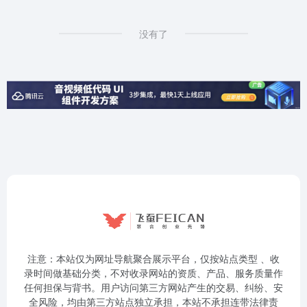
没有了
注意：本站仅为网址导航聚合展示平台，仅按站点类型 、收
录时间做基础分类，不对收录网站的资质、产品、服务质量作
任何担保与背书。用户访问第三方网站产生的交易、纠纷、安
全风险，均由第三方站点独立承担，本站不承担连带法律责