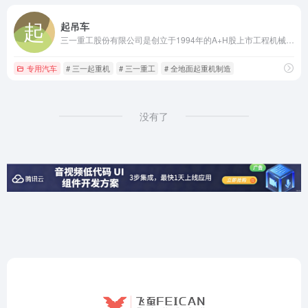
起吊车
三一重工股份有限公司是创立于1994年的A+H股上市工程机械龙头，全球领先的装备制造企业，专业研发制造全系列汽车起重机、履带起重机等产品。
专用汽车
# 三一起重机
# 三一重工
# 全地面起重机制造
没有了